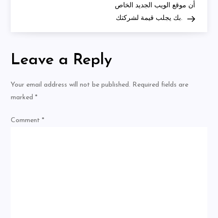
أن موقع الويب الجديد الخاص
بك يجلب قيمة لشركتك.
Leave a Reply
Your email address will not be published.
Required fields are
marked
*
Comment
*