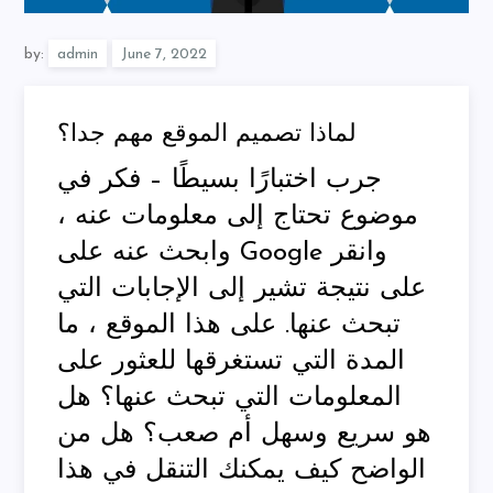
by:
admin
لماذا تصميم الموقع مهم جدا؟
جرب اختبارًا بسيطًا – فكر في
موضوع تحتاج إلى معلومات عنه ،
وابحث عنه على Google وانقر
على نتيجة تشير إلى الإجابات التي
تبحث عنها. على هذا الموقع ، ما
المدة التي تستغرقها للعثور على
المعلومات التي تبحث عنها؟ هل
هو سريع وسهل أم صعب؟ هل من
الواضح كيف يمكنك التنقل في هذا