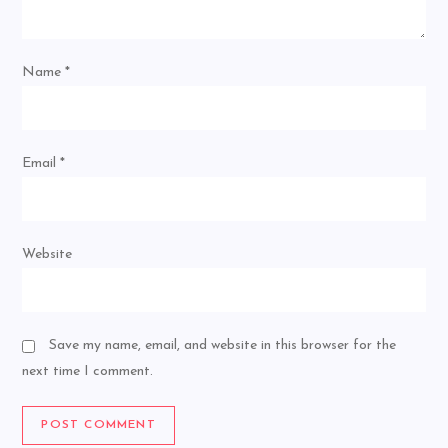
Name
*
Email
*
Website
Save my name, email, and website in this browser for the
next time I comment.