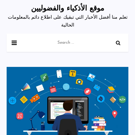
Skip
موقع الأذكياء والفضوليين
to
تعلم منا أفضل الأخبار التي تبقيك على اطلاع دائم بالمعلومات
content
الحالية
Search
for: